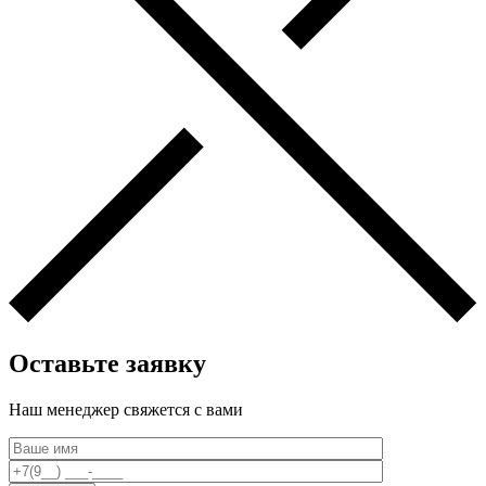
Оставьте заявку
Наш менеджер свяжется c вами