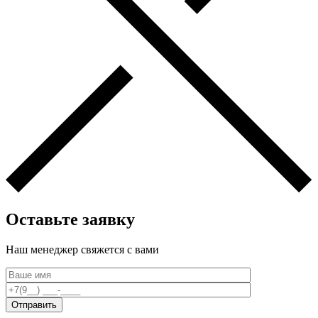
Оставьте заявку
Наш менеджер свяжется c вами