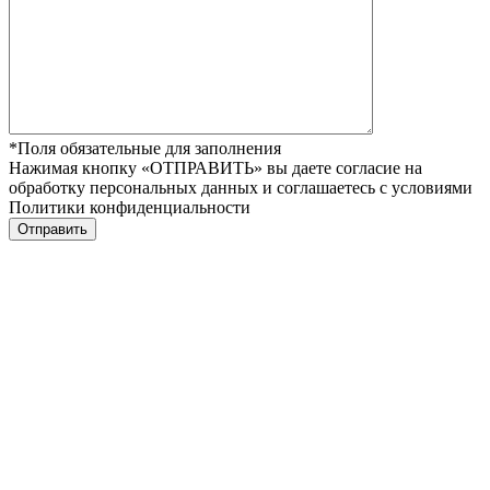
*Поля обязательные для заполнения
Нажимая кнопку «ОТПРАВИТЬ» вы даете согласие на
обработку персональных данных и соглашаетесь с условиями
Политики конфиденциальности