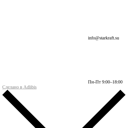
info@starkraft.su
Пн-Пт 9:00–18:00
Сделано в Adlibis