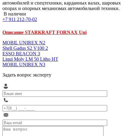
автомобилей и спецтехники, карданных валах, шаровых
опорах и опорных механизмах автомобильной техники.
В наличии
+7 911 212-70-02
Описание STARKRAFT FORNAX Uni
MOBIL UNIREX N2
Shell Gadus S2 V100 2
ESSO BEACON 3
Liqui Moly LM 50 Litho HT
MOBIL UNIREX N3
Задать вопрос эксперту