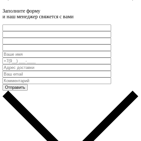
Заполните форму
и наш менеджер свяжется с вами