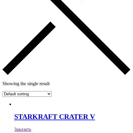
Showing the single result
STARKRAFT CRATER V
Заказать