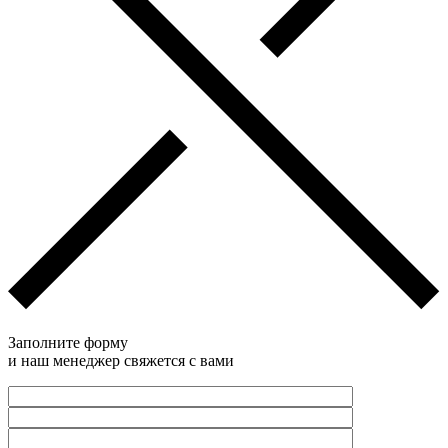
Заполните форму
и наш менеджер свяжется с вами