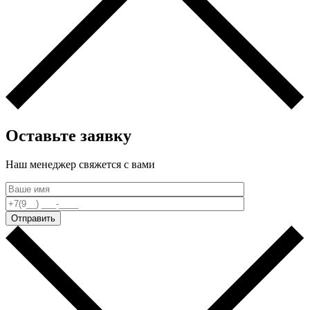
Оставьте заявку
Наш менеджер свяжется c вами