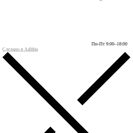
Пн-Пт 9:00–18:00
Сделано в Adlibis