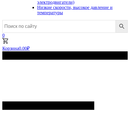
электродвигатели)
Низкие скорости, высокое давление и
температуры
0
Корзина
0.00
₽