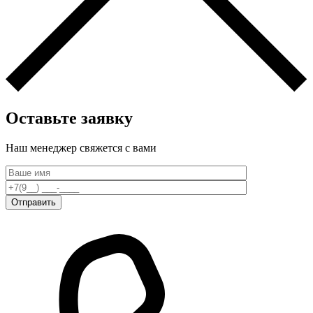
Оставьте заявку
Наш менеджер свяжется c вами