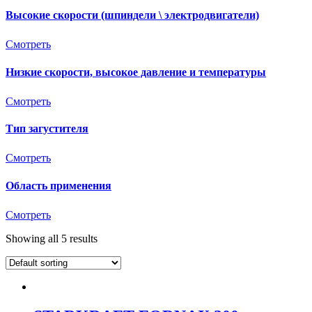
Высокие скорости (шпиндели \ электродвигатели)
Смотреть
Низкие скорости, высокое давление и температуры
Смотреть
Тип загустителя
Смотреть
Область применения
Смотреть
Showing all 5 results