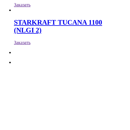
Заказать
STARKRAFT TUCANA 1100
(NLGI 2)
Заказать