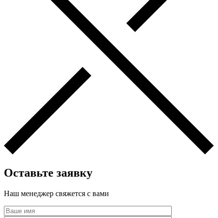
Оставьте заявку
Наш менеджер свяжется c вами