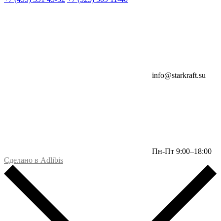
info@starkraft.su
Пн-Пт 9:00–18:00
Сделано в Adlibis