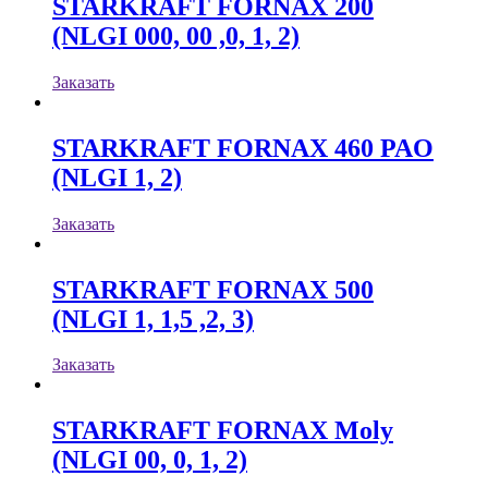
STARKRAFT FORNAX 200
(NLGI 000, 00 ,0, 1, 2)
Заказать
STARKRAFT FORNAX 460 PAO
(NLGI 1, 2)
Заказать
STARKRAFT FORNAX 500
(NLGI 1, 1,5 ,2, 3)
Заказать
STARKRAFT FORNAX Moly
(NLGI 00, 0, 1, 2)