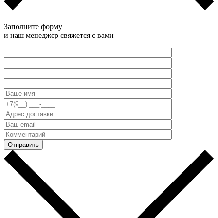
Заполните форму
и наш менеджер свяжется с вами