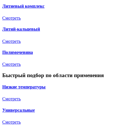
Литиевый комплекс
Смотреть
Литий-кальцевый
Смотреть
Полимочевина
Смотреть
Быстрый подбор по области применения
Низкие температуры
Смотреть
Универсальные
Смотреть