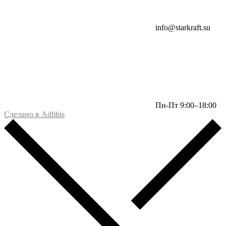
info@starkraft.su
Пн-Пт 9:00–18:00
Сделано в Adlibis