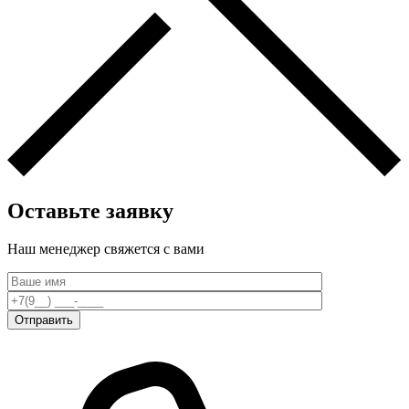
Оставьте заявку
Наш менеджер свяжется c вами