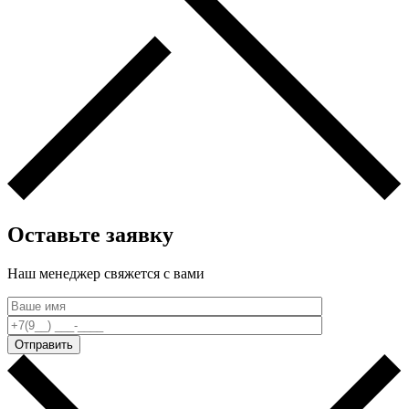
Оставьте заявку
Наш менеджер свяжется c вами