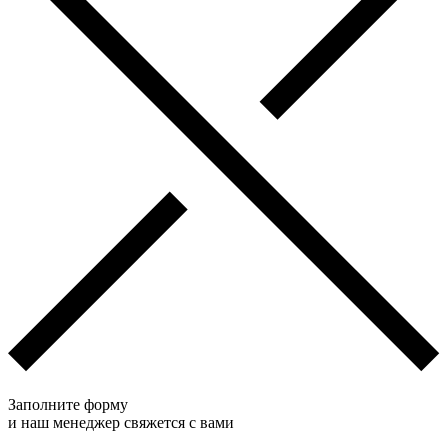
Заполните форму
и наш менеджер свяжется с вами