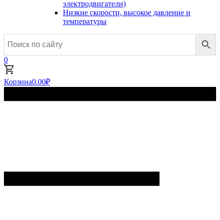
электродвигатели)
Низкие скорости, высокое давление и
температуры
0
Корзина
0.00
₽