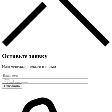
Оставьте заявку
Наш менеджер свяжется c вами