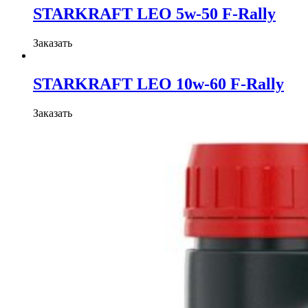
STARKRAFT LEO 5w-50 F-Rally
Заказать
STARKRAFT LEO 10w-60 F-Rally
Заказать