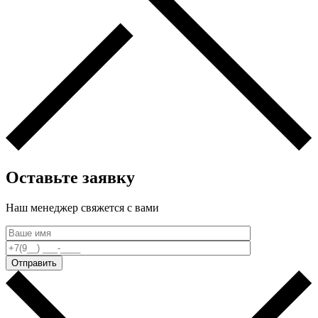
Оставьте заявку
Наш менеджер свяжется c вами