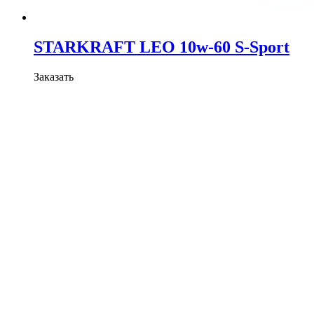
STARKRAFT LEO 10w-60 S-Sport
Заказать