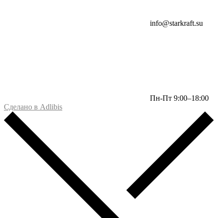
info@starkraft.su
Пн-Пт 9:00–18:00
Сделано в Adlibis