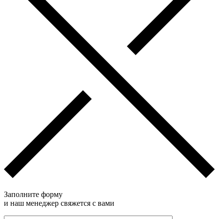
Заполните форму
и наш менеджер свяжется с вами