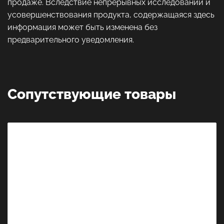
продаже. Вследствие непрерывных исследований и
усовершенствования продукта, содержащаяся здесь
информация может быть изменена без
предварительного уведомления.
Сопутствующие товары