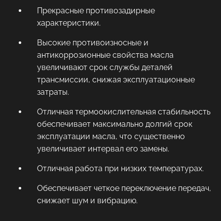
Прекрасные противозадирные
характеристики.
Высокие противоизносные и
антикоррозионные свойства масла
увеличивают срок службы деталей
трансмиссии, снижая эксплуатационные
затраты.
Отличная термоокислительная стабильность
обеспечивает максимально долгий срок
эксплуатации масла, что существенно
увеличивает интервал его замены.
Отличная работа при низких температурах.
Обеспечивает четкое переключение передач,
снижает шум и вибрацию.