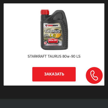
STARKRAFT TAURUS 80w-90 LS
ЗАКАЗАТЬ