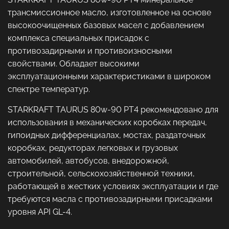
трансмиссионное масло, изготовленное на основе
высокоочищенных базовых масел с добавлением
комплекса специальных присадок с
противозадирными и противоизносными
свойствами. Обладает высокими
эксплуатационными характеристиками в широком
спектре температур.
STARKRAFT TAURUS 80w-90 PT4 рекомендовано для
использования в механических коробках передач,
гипоидных дифференциалах, мостах, раздаточных
коробках, редукторах легковых и грузовых
автомобилей, автобусов, внедорожной,
строительной, сельскохозяйственной техники,
работающей в жестких условиях эксплуатации и где
требуются масла с противозадирными присадками
уровня API GL-4.