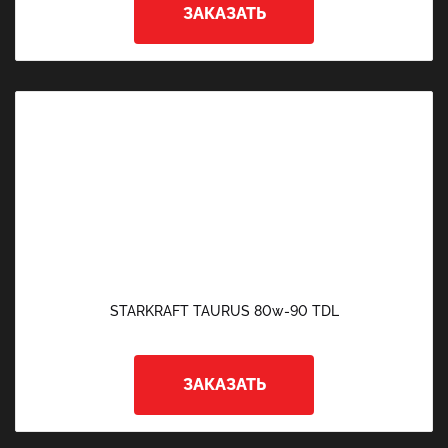
ЗАКАЗАТЬ
STARKRAFT TAURUS 80w-90 TDL
ЗАКАЗАТЬ