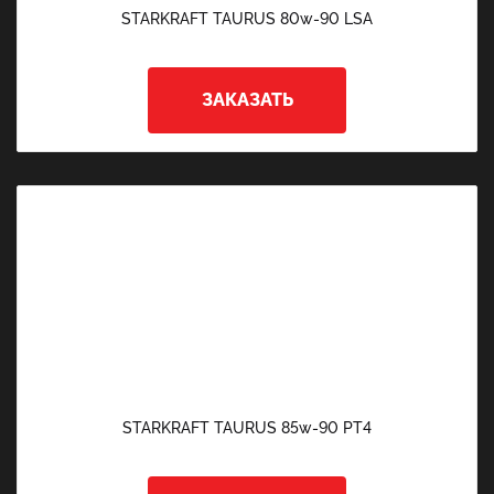
STARKRAFT TAURUS 80w-90 LSA
ЗАКАЗАТЬ
STARKRAFT TAURUS 85w-90 PT4