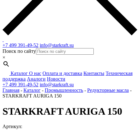
+7 499 391-49-52
info@starkraft.su
Поиск по сайту
×
Каталог
О нас
Оплата и доставка
Контакты
Техническая
поддержка
Аналоги
Новости
+7 499 391-49-52
info@starkraft.su
Главная
-
Каталог
-
Промышленность
-
Редукторные масла
-
STARKRAFT AURIGA 150
STARKRAFT AURIGA 150
Артикул: