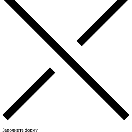
Заполните форму