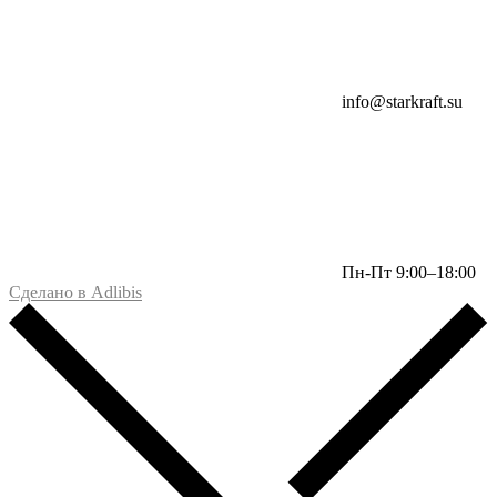
info@starkraft.su
Пн-Пт 9:00–18:00
Сделано в Adlibis