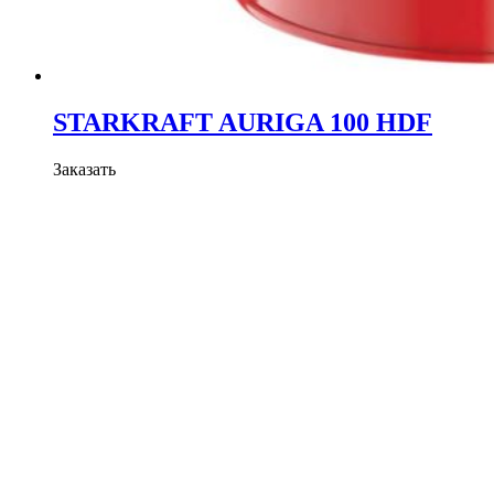
STARKRAFT AURIGA 100 HDF
Заказать