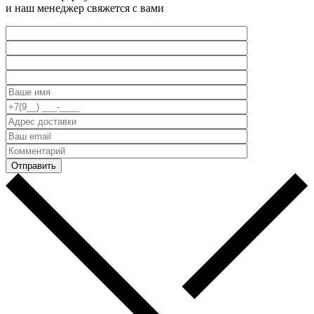
и наш менеджер свяжется с вами