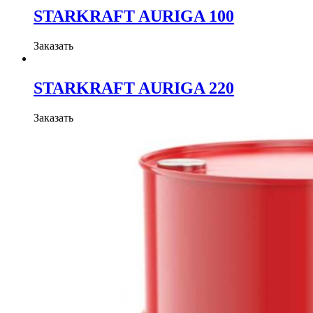
STARKRAFT AURIGA 100
Заказать
STARKRAFT AURIGA 220
Заказать