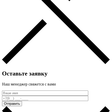
Оставьте заявку
Наш менеджер свяжется c вами