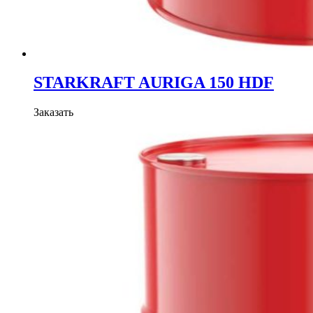
STARKRAFT AURIGA 150 HDF
Заказать