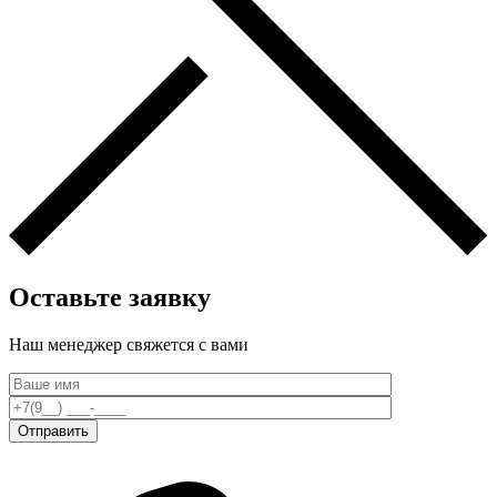
Оставьте заявку
Наш менеджер свяжется c вами